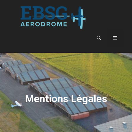
Mentions Légales