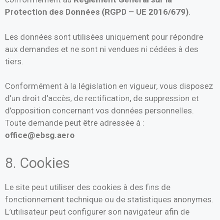
Protection des Données (RGPD – UE 2016/679)
.
Les données sont utilisées uniquement pour répondre
aux demandes et ne sont ni vendues ni cédées à des
tiers.
Conformément à la législation en vigueur, vous disposez
d’un droit d’accès, de rectification, de suppression et
d’opposition concernant vos données personnelles.
Toute demande peut être adressée à :
office@ebsg.aero
8. Cookies
Le site peut utiliser des cookies à des fins de
fonctionnement technique ou de statistiques anonymes.
L’utilisateur peut configurer son navigateur afin de