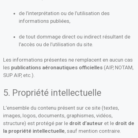
de l’interprétation ou de l’utilisation des
informations publiées,
de tout dommage direct ou indirect résultant de
l’accès ou de l’utilisation du site.
Les informations présentes ne remplacent en aucun cas
les
publications aéronautiques officielles
(AIP, NOTAM,
SUP AIP, etc.).
5. Propriété intellectuelle
L’ensemble du contenu présent sur ce site (textes,
images, logos, documents, graphismes, vidéos,
structure) est protégé par le
droit d’auteur
et le
droit de
la propriété intellectuelle
, sauf mention contraire.