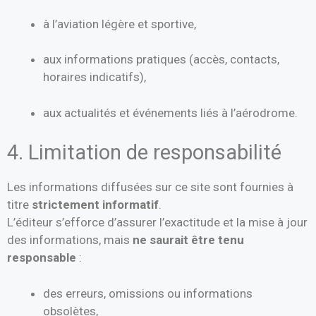
à l’aviation légère et sportive,
aux informations pratiques (accès, contacts,
horaires indicatifs),
aux actualités et événements liés à l’aérodrome.
4. Limitation de responsabilité
Les informations diffusées sur ce site sont fournies à
titre
strictement informatif
.
L’éditeur s’efforce d’assurer l’exactitude et la mise à jour
des informations, mais
ne saurait être tenu
responsable
:
des erreurs, omissions ou informations
obsolètes,