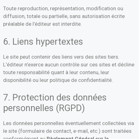
Toute reproduction, représentation, modification ou
diffusion, totale ou partielle, sans autorisation écrite
préalable de l’éditeur est interdite.
6. Liens hypertextes
Le site peut contenir des liens vers des sites tiers.
L’éditeur n’exerce aucun contrôle sur ces sites et décline
toute responsabilité quant à leur contenu, leur
disponibilité ou leur politique de confidentialité.
7. Protection des données
personnelles (RGPD)
Les données personnelles éventuellement collectées via
le site (formulaire de contact, e-mail, etc.) sont traitées
conformément au
Règlement Général sur la