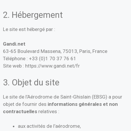
2. Hébergement
Le site est hébergé par :
Gandi.net
63-65 Boulevard Massena, 75013, Paris, France
Téléphone : +33 (0)1 70 37 76 61
Site web : https://www.gandi.net/fr
3. Objet du site
Le site de l’Aérodrome de Saint-Ghislain (EBSG) a pour
objet de fournir des
informations générales et non
contractuelles
relatives :
aux activités de l’aérodrome,