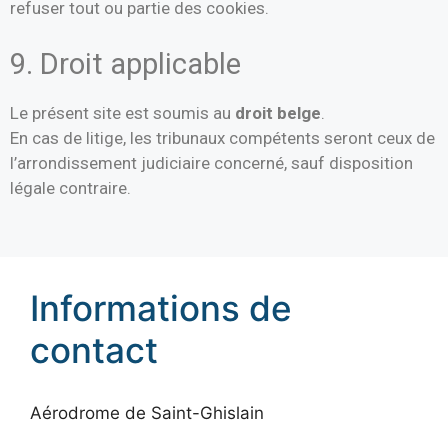
refuser tout ou partie des cookies.
9. Droit applicable
Le présent site est soumis au
droit belge
.
En cas de litige, les tribunaux compétents seront ceux de
l’arrondissement judiciaire concerné, sauf disposition
légale contraire.
Informations de
contact
Aérodrome de Saint-Ghislain