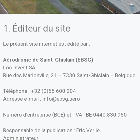
1. Éditeur du site
Le présent site internet est édité par :
Aérodrome de Saint-Ghislain (EBSG)
Loc Invest SA
Rue des Marionville, 21 – 7330 Saint-Ghislain – Belgique
Téléphone : +32 (0)65 600 204
Adresse e-mail : info@ebsg.aero
Numéro d’entreprise (BCE) et TVA : BE 0440.830.950
Responsable de la publication : Eric Verlie,
Administrateur