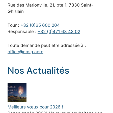
Rue des Marionville, 21, bte 1, 7330 Saint-
Ghislain
Tour :
+32 (0)65 600 204
Responsable :
+32 (0)471 63 43 02
Toute demande peut être adressée à :
office@ebsg.aero
Nos Actualités
Meilleurs vœux pour 2026 !